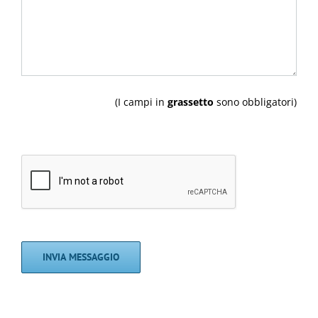
(I campi in
grassetto
sono obbligatori)