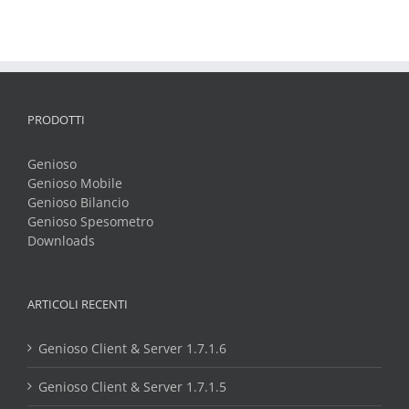
PRODOTTI
Genioso
Genioso Mobile
Genioso Bilancio
Genioso Spesometro
Downloads
ARTICOLI RECENTI
Genioso Client & Server 1.7.1.6
Genioso Client & Server 1.7.1.5