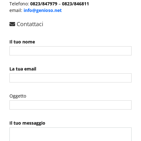
Telefono:
0823/847979
–
0823/846811
email:
info@genioso.net
Contattaci
Il tuo nome
La tua email
Oggetto
Il tuo messaggio