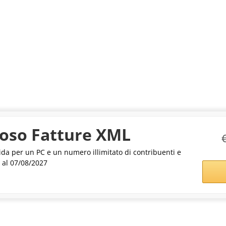
oso Fatture XML
ida per un PC e un numero illimitato di contribuenti e
o al 07/08/2027