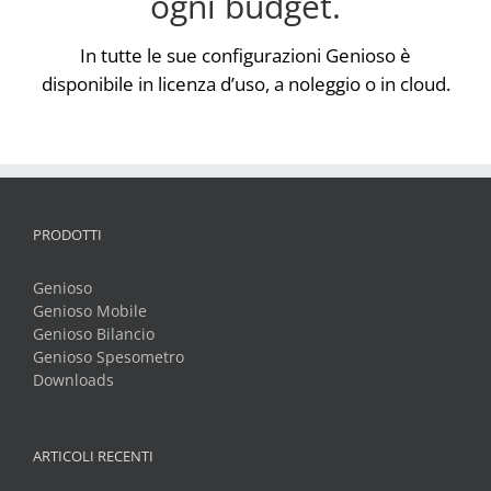
ogni budget.
In tutte le sue configurazioni Genioso è
disponibile in licenza d’uso, a noleggio o in cloud.
PRODOTTI
Genioso
Genioso Mobile
Genioso Bilancio
Genioso Spesometro
Downloads
ARTICOLI RECENTI