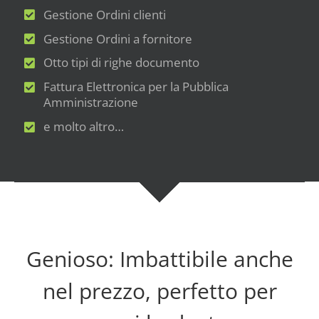
Gestione Ordini clienti
Gestione Ordini a fornitore
Otto tipi di righe documento
Fattura Elettronica per la Pubblica
Amministrazione
e molto altro…
Genioso: Imbattibile anche
nel prezzo, perfetto per