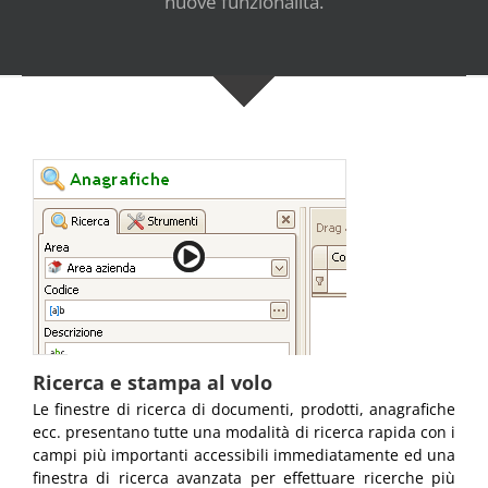
nuove funzionalità.
Ricerca e stampa al volo
Le finestre di ricerca di documenti, prodotti, anagrafiche
ecc. presentano tutte una modalità di ricerca rapida con i
campi più importanti accessibili immediatamente ed una
finestra di ricerca avanzata per effettuare ricerche più