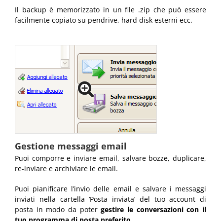
Il backup è memorizzato in un file .zip che può essere
facilmente copiato su pendrive, hard disk esterni ecc.
Gestione messaggi email
Puoi comporre e inviare email, salvare bozze, duplicare,
re-inviare e archiviare le email.
Puoi pianificare l’invio delle email e salvare i messaggi
inviati nella cartella ‘Posta inviata’ del tuo account di
posta in modo da poter
gestire le conversazioni con il
tuo programma di posta preferito
.