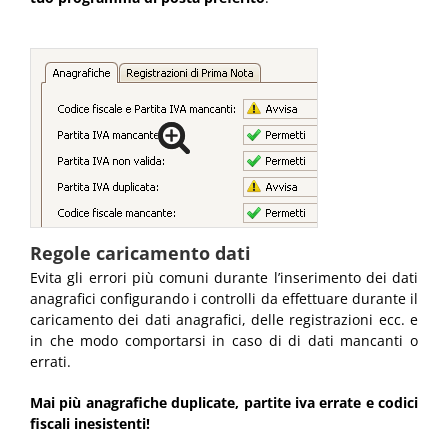
Regole caricamento dati
Evita gli errori più comuni durante l’inserimento dei dati
anagrafici configurando i controlli da effettuare durante il
caricamento dei dati anagrafici, delle registrazioni ecc. e
in che modo comportarsi in caso di di dati mancanti o
errati.
Mai più anagrafiche duplicate, partite iva errate e codici
fiscali inesistenti!