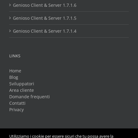
Genioso Client & Server 1.7.1.6
Genioso Client & Server 1.7.1.5
Genioso Client & Server 1.7.1.4
LINKS
Home
Blog
Sviluppatori
Area cliente
Domande frequenti
Contatti
Privacy
Utilizziamo i cookie per essere sicuri che tu possa avere la