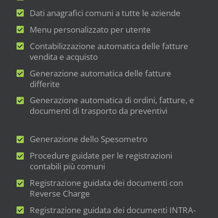
Dati anagrafici comuni a tutte le aziende
Menu personalizzato per utente
Contabilizzazione automatica delle fatture
vendita e acquisto
Generazione automatica delle fatture
differite
Generazione automatica di ordini, fatture, e
documenti di trasporto da preventivi
Generazione dello Spesometro
Procedure guidate per le registrazioni
contabili più comuni
Registrazione guidata dei documenti con
Reverse Charge
Registrazione guidata dei documenti INTRA-