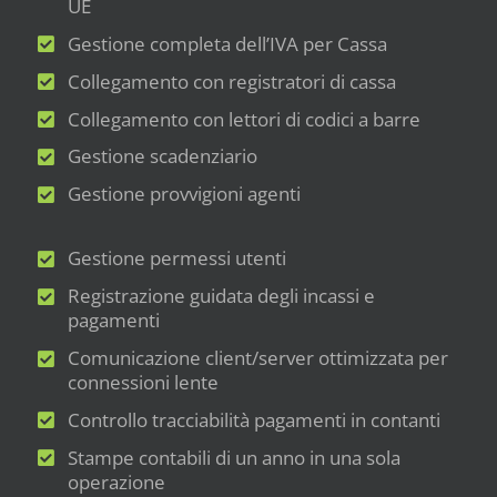
UE
Gestione completa dell’IVA per Cassa
Collegamento con registratori di cassa
Collegamento con lettori di codici a barre
Gestione scadenziario
Gestione provvigioni agenti
Gestione permessi utenti
Registrazione guidata degli incassi e
pagamenti
Comunicazione client/server ottimizzata per
connessioni lente
Controllo tracciabilità pagamenti in contanti
Stampe contabili di un anno in una sola
operazione