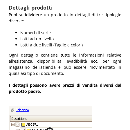
Dettagli prodotti
Puoi suddividere un prodotto in dettagli di tre tipologie
diverse:
Numeri di serie
Lotti ad un livello
Lotti a due livelli (Taglie e colori)
Ogni dettaglio contiene tutte le informazioni relative
all’esistenza, disponibilità, evadibilità ecc. per ogni
magazzino dell’azienda e può essere movimentato in
qualsiasi tipo di documento.
I dettagli possono avere prezzi di vendita diversi dal
prodotto padre.