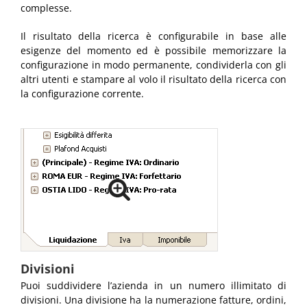
complesse.
Il risultato della ricerca è configurabile in base alle
esigenze del momento ed è possibile memorizzare la
configurazione in modo permanente, condividerla con gli
altri utenti e stampare al volo il risultato della ricerca con
la configurazione corrente.
Divisioni
Puoi suddividere l’azienda in un numero illimitato di
divisioni. Una divisione ha la numerazione fatture, ordini,