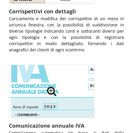
Corrispettivi con dettagli
Caricamento e modifica dei corrispettivi di un mese in
un’unica finestra, con la possibilità di suddivisione in
diverse tipologie indicando conti e sottoconti diversi per
ogni tipologia e con la possibilità di registrare
corrispettivi in modo dettagliato, fornendo i dati
anagrafici dei clienti di ogni scontrino.
Comunicazione annuale IVA
Compilazione automatica (in base ai dati della