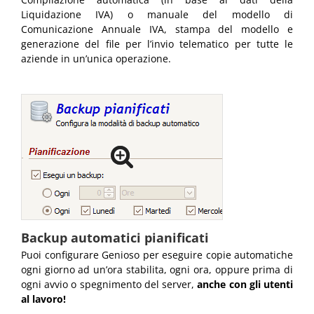
Liquidazione IVA) o manuale del modello di
Comunicazione Annuale IVA, stampa del modello e
generazione del file per l’invio telematico per tutte le
aziende in un’unica operazione.
Backup automatici pianificati
Puoi configurare Genioso per eseguire copie automatiche
ogni giorno ad un’ora stabilita, ogni ora, oppure prima di
ogni avvio o spegnimento del server,
anche con gli utenti
al lavoro!