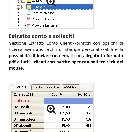
Estratto conto e solleciti
Gestione Estratto Conto Clienti/Fornitori con opzioni di
ricerca avanzate, profili di stampa personalizzabili e la
possibilità di inviare una email con allegato in formato
pdf a tutti i clienti con partite aper con soli tre click del
mouse.