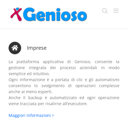
Salta
al
contenuto
Imprese
La piattaforma applicativa di Genioso, consente la
gestione integrata dei processi aziendali in modo
semplice ed intuitivo.
Ogni informazione è a portata di clic e gli automatismi
consentono lo svolgimento di operazioni complesse
anche ai meno esperti.
Anche il backup è automatizzato ed ogni operazione
viene tracciata per risalirne all’esecutore.
Maggiori informazioni