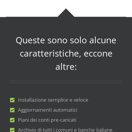
Queste sono solo alcune
caratteristiche, eccone
altre:
Installazione semplice e veloce
Aggiornamenti automatici
Piani dei conti pre-caricati
Archivio di tutti i comuni e banche italiane