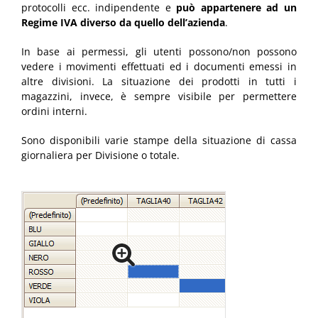
protocolli ecc. indipendente e
può appartenere ad un
Regime IVA diverso da quello dell’azienda
.
In base ai permessi, gli utenti possono/non possono
vedere i movimenti effettuati ed i documenti emessi in
altre divisioni. La situazione dei prodotti in tutti i
magazzini, invece, è sempre visibile per permettere
ordini interni.
Sono disponibili varie stampe della situazione di cassa
giornaliera per Divisione o totale.