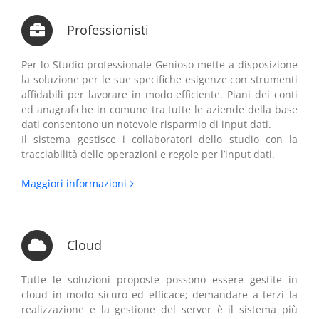
Professionisti
Per lo Studio professionale Genioso mette a disposizione
la soluzione per le sue specifiche esigenze con strumenti
affidabili per lavorare in modo efficiente. Piani dei conti
ed anagrafiche in comune tra tutte le aziende della base
dati consentono un notevole risparmio di input dati.
Il sistema gestisce i collaboratori dello studio con la
tracciabilità delle operazioni e regole per l’input dati.
Maggiori informazioni
Cloud
Tutte le soluzioni proposte possono essere gestite in
cloud in modo sicuro ed efficace; demandare a terzi la
realizzazione e la gestione del server è il sistema più