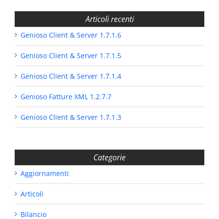
Articoli recenti
Genioso Client & Server 1.7.1.6
Genioso Client & Server 1.7.1.5
Genioso Client & Server 1.7.1.4
Genioso Fatture XML 1.2.7.7
Genioso Client & Server 1.7.1.3
Categorie
Aggiornamenti
Articoli
Bilancio