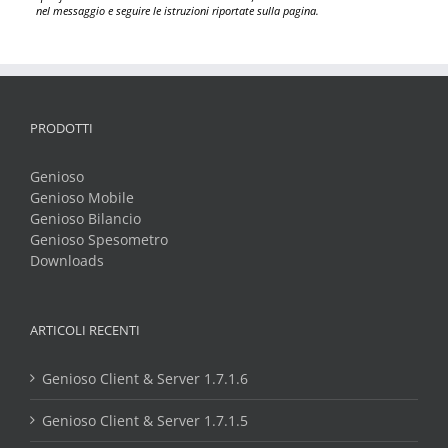
nel messaggio e seguire le istruzioni riportate sulla pagina.
PRODOTTI
Genioso
Genioso Mobile
Genioso Bilancio
Genioso Spesometro
Downloads
ARTICOLI RECENTI
Genioso Client & Server 1.7.1.6
Genioso Client & Server 1.7.1.5