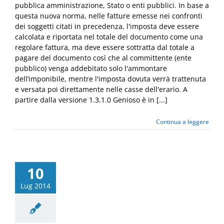
pubblica amministrazione, Stato o enti pubblici. In base a
questa nuova norma, nelle fatture emesse nei confronti
dei soggetti citati in precedenza, l'imposta deve essere
calcolata e riportata nel totale del documento come una
regolare fattura, ma deve essere sottratta dal totale a
pagare del documento così che al committente (ente
pubblico) venga addebitato solo l'ammontare
dell’imponibile, mentre l'imposta dovuta verrà trattenuta
e versata poi direttamente nelle casse dell'erario. A
partire dalla versione 1.3.1.0 Genioso è in [...]
Continua a leggere
10
Lug 2014