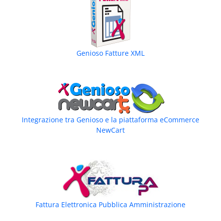
Genioso Fatture XML
Integrazione tra Genioso e la piattaforma eCommerce
NewCart
Fattura Elettronica Pubblica Amministrazione