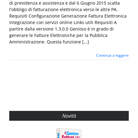
di previdenza e assistenza e dal 6 Giugno 2015 scatta
l'obbligo di fatturazione elettronica verso le altre PA.
Requisiti Configurazione Generazione Fattura Elettronica
Integrazione con servizi online Links utili Requisiti A
partire dalla versione 1.3.0.0 Genioso è in grado di
generare le Fatture Elettroniche per la Pubblica
Amministrazione. Questa funzione [...]
Continua a leggere
Novità