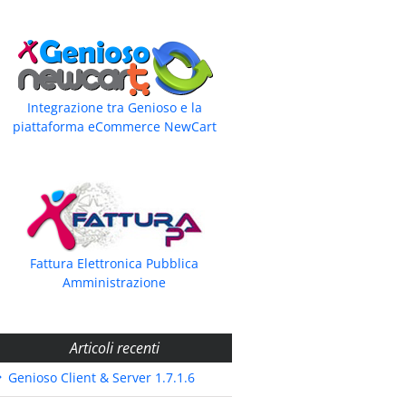
Integrazione tra Genioso e la
piattaforma eCommerce NewCart
Fattura Elettronica Pubblica
Amministrazione
Articoli recenti
Genioso Client & Server 1.7.1.6