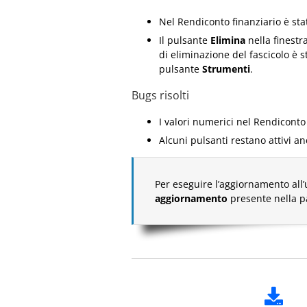
Nel Rendiconto finanziario è st
Il pulsante
Elimina
nella finestr
di eliminazione del fascicolo è 
pulsante
Strumenti
.
Bugs risolti
I valori numerici nel Rendiconto 
Alcuni pulsanti restano attivi an
Per eseguire l’aggiornamento all’
aggiornamento
presente nella 