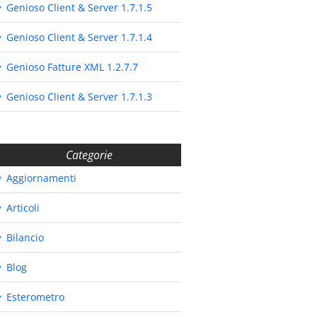
Genioso Client & Server 1.7.1.5
Genioso Client & Server 1.7.1.4
Genioso Fatture XML 1.2.7.7
Genioso Client & Server 1.7.1.3
Categorie
Aggiornamenti
Articoli
Bilancio
Blog
Esterometro