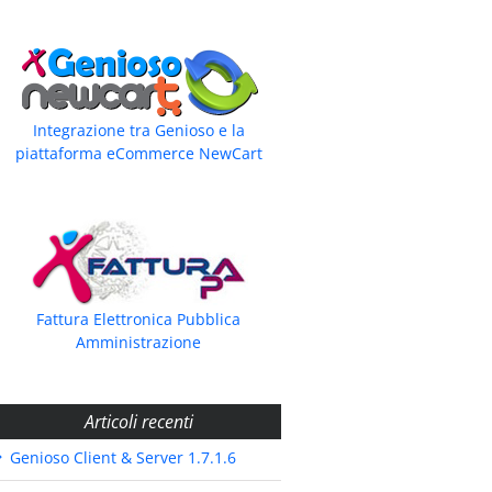
Integrazione tra Genioso e la
piattaforma eCommerce NewCart
Fattura Elettronica Pubblica
Amministrazione
Articoli recenti
Genioso Client & Server 1.7.1.6