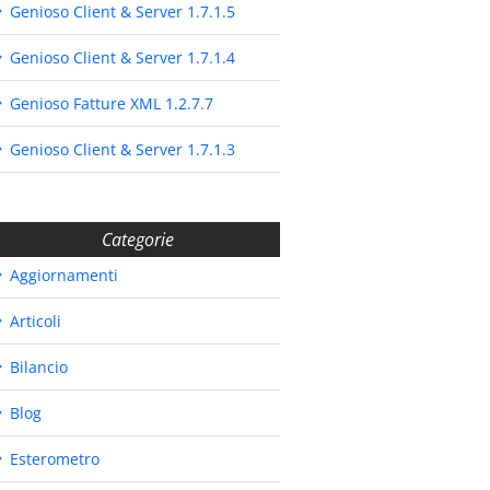
Genioso Client & Server 1.7.1.5
Genioso Client & Server 1.7.1.4
Genioso Fatture XML 1.2.7.7
Genioso Client & Server 1.7.1.3
Categorie
Aggiornamenti
Articoli
Bilancio
Blog
Esterometro