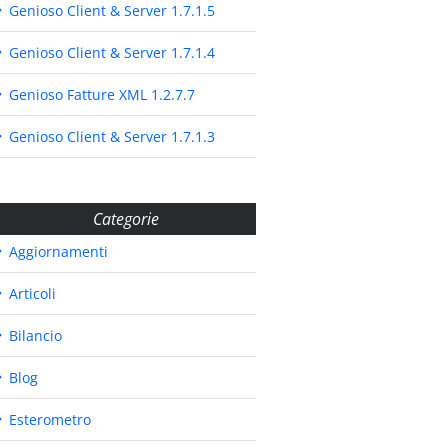
Genioso Client & Server 1.7.1.5
Genioso Client & Server 1.7.1.4
Genioso Fatture XML 1.2.7.7
Genioso Client & Server 1.7.1.3
Categorie
Aggiornamenti
Articoli
Bilancio
Blog
Esterometro