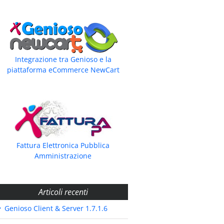
Integrazione tra Genioso e la
piattaforma eCommerce NewCart
Fattura Elettronica Pubblica
Amministrazione
Articoli recenti
Genioso Client & Server 1.7.1.6