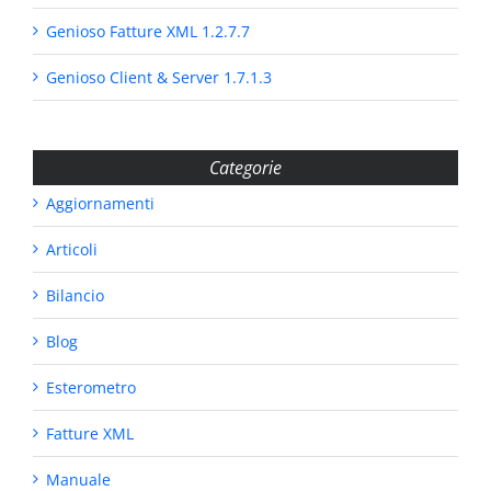
Genioso Fatture XML 1.2.7.7
Genioso Client & Server 1.7.1.3
Categorie
Aggiornamenti
Articoli
Bilancio
Blog
Esterometro
Fatture XML
Manuale