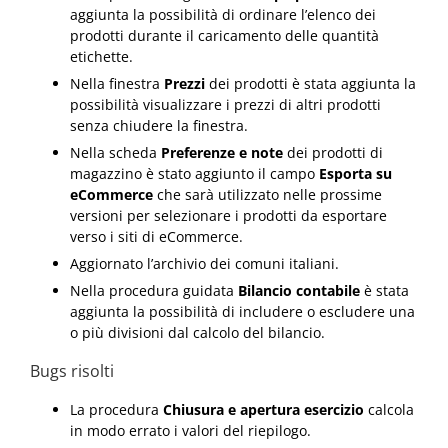
aggiunta la possibilità di ordinare l’elenco dei
prodotti durante il caricamento delle quantità
etichette.
Nella finestra
Prezzi
dei prodotti è stata aggiunta la
possibilità visualizzare i prezzi di altri prodotti
senza chiudere la finestra.
Nella scheda
Preferenze e note
dei prodotti di
magazzino è stato aggiunto il campo
Esporta su
eCommerce
che sarà utilizzato nelle prossime
versioni per selezionare i prodotti da esportare
verso i siti di eCommerce.
Aggiornato l’archivio dei comuni italiani.
Nella procedura guidata
Bilancio contabile
è stata
aggiunta la possibilità di includere o escludere una
o più divisioni dal calcolo del bilancio.
Bugs risolti
La procedura
Chiusura e apertura esercizio
calcola
in modo errato i valori del riepilogo.