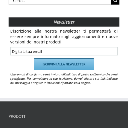
per:
Newsletter
L'iscrizione alla nostra newsletter ti permetterà di
essere sempre informato sugli aggiornamenti e nuove
versioni dei nostri prodotti.
Una e-mail di conferma verrà inviata all'indirizzo di posta elettronica che avrai
specificato. Per convalidare la tua iscrizione, dovrai cliccare sul link indicato
nel messaggio e seguire le istruzioni riportate sulla pagina.
PRODOTTI