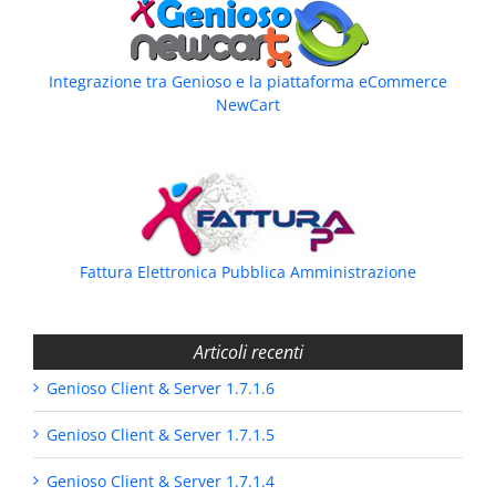
Integrazione tra Genioso e la piattaforma eCommerce
NewCart
Fattura Elettronica Pubblica Amministrazione
Articoli recenti
Genioso Client & Server 1.7.1.6
Genioso Client & Server 1.7.1.5
Genioso Client & Server 1.7.1.4