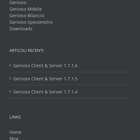
Genioso
Genioso Mobile
Genioso Bilancio
Genioso Spesometro
Downloads
ARTICOLI RECENTI
Genioso Client & Server 1.7.1.6
Genioso Client & Server 1.7.1.5
Genioso Client & Server 1.7.1.4
LINKS
Home
Blog