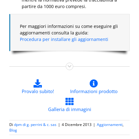
partire da 1000 euro compresi.
Per maggiori informazioni su come eseguire gli
aggiornamenti consulta la guida:
Procedura per installare gli aggiornamenti
Provalo subito!
Informazioni prodotto
Galleria di immagini
Di
dpm di g. perrini & c. sas
|
4 Dicembre 2013
|
Aggiornamenti
,
Blog