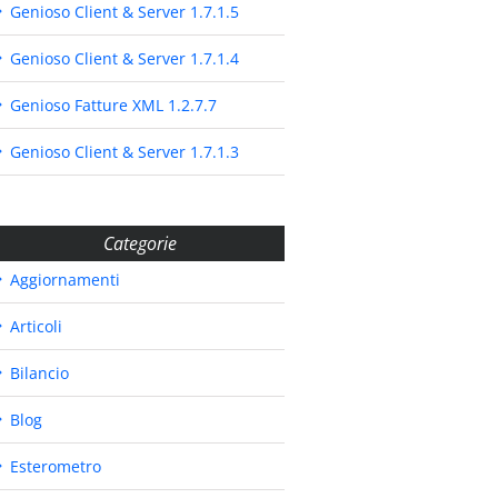
Genioso Client & Server 1.7.1.5
Genioso Client & Server 1.7.1.4
Genioso Fatture XML 1.2.7.7
Genioso Client & Server 1.7.1.3
Categorie
Aggiornamenti
Articoli
Bilancio
Blog
Esterometro