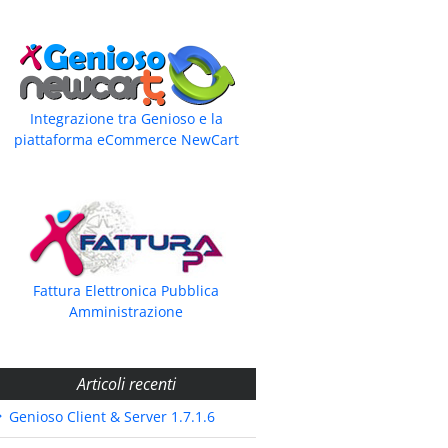
Integrazione tra Genioso e la
piattaforma eCommerce NewCart
Fattura Elettronica Pubblica
Amministrazione
Articoli recenti
Genioso Client & Server 1.7.1.6