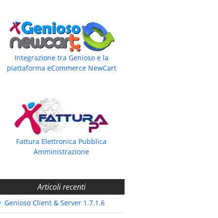
Integrazione tra Genioso e la
piattaforma eCommerce NewCart
Fattura Elettronica Pubblica
Amministrazione
Articoli recenti
Genioso Client & Server 1.7.1.6