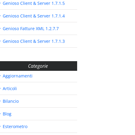
Genioso Client & Server 1.7.1.5
Genioso Client & Server 1.7.1.4
Genioso Fatture XML 1.2.7.7
Genioso Client & Server 1.7.1.3
Categorie
Aggiornamenti
Articoli
Bilancio
Blog
Esterometro