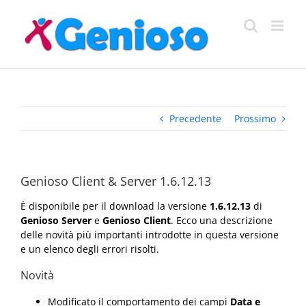
Salta
al
contenuto
Precedente
Prossimo
Genioso Client & Server 1.6.12.13
È disponibile per il download la versione
1.6.12.13
di
Genioso Server
e
Genioso Client
. Ecco una descrizione
delle novità più importanti introdotte in questa versione
e un elenco degli errori risolti.
Novità
Modificato il comportamento dei campi
Data e