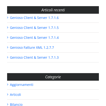
Articoli recenti
Genioso Client & Server 1.7.1.6
Genioso Client & Server 1.7.1.5
Genioso Client & Server 1.7.1.4
Genioso Fatture XML 1.2.7.7
Genioso Client & Server 1.7.1.3
Categorie
Aggiornamenti
Articoli
Bilancio