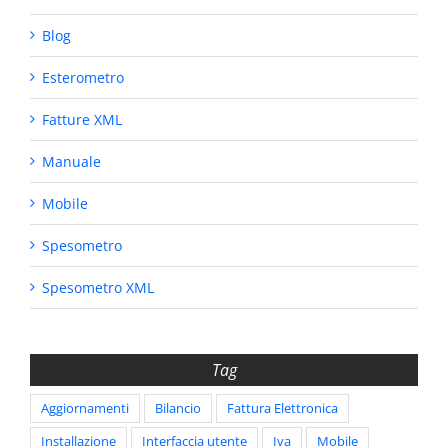
Blog
Esterometro
Fatture XML
Manuale
Mobile
Spesometro
Spesometro XML
Tag
Aggiornamenti
Bilancio
Fattura Elettronica
Installazione
Interfaccia utente
Iva
Mobile