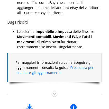
nome dell’account eBay’ che consente di
aggiungere il nome dell’account eBay del venditore
all’ID Utente eBay del cliente.
Bugs risolti
Le colonne
Imponibile
e
Imposta
delle finestre
Movimenti contabili
,
Movimenti IVA
e
Tutti i
movimenti di Prima Nota
funzionano
correttamente se inseriti singolarmente.
Per maggiori informazioni su come eseguire gli
aggiornamenti consulta la guida:
Procedura per
installare gli aggiornamenti