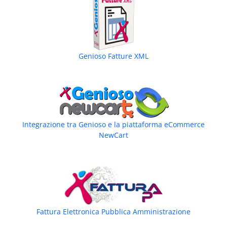
Genioso Fatture XML
Integrazione tra Genioso e la piattaforma eCommerce
NewCart
Fattura Elettronica Pubblica Amministrazione