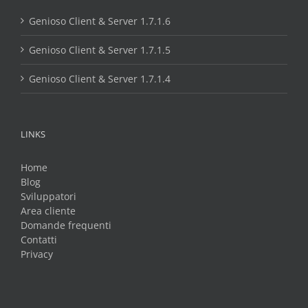
Genioso Client & Server 1.7.1.6
Genioso Client & Server 1.7.1.5
Genioso Client & Server 1.7.1.4
LINKS
Home
Blog
Sviluppatori
Area cliente
Domande frequenti
Contatti
Privacy