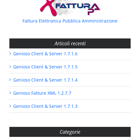
Fattura Elettronica Pubblica Amministrazione
Articoli recenti
Genioso Client & Server 1.7.1.6
Genioso Client & Server 1.7.1.5
Genioso Client & Server 1.7.1.4
Genioso Fatture XML 1.2.7.7
Genioso Client & Server 1.7.1.3
Categorie