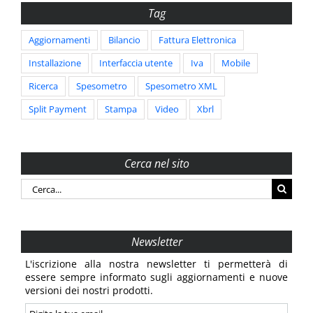
Tag
Aggiornamenti
Bilancio
Fattura Elettronica
Installazione
Interfaccia utente
Iva
Mobile
Ricerca
Spesometro
Spesometro XML
Split Payment
Stampa
Video
Xbrl
Cerca nel sito
Cerca
per:
Newsletter
L'iscrizione alla nostra newsletter ti permetterà di
essere sempre informato sugli aggiornamenti e nuove
versioni dei nostri prodotti.