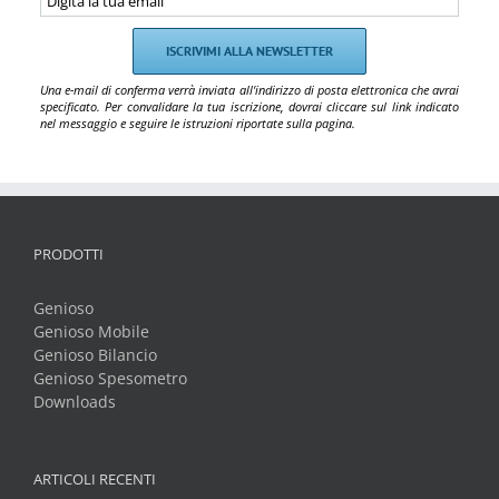
Una e-mail di conferma verrà inviata all'indirizzo di posta elettronica che avrai
specificato. Per convalidare la tua iscrizione, dovrai cliccare sul link indicato
nel messaggio e seguire le istruzioni riportate sulla pagina.
PRODOTTI
Genioso
Genioso Mobile
Genioso Bilancio
Genioso Spesometro
Downloads
ARTICOLI RECENTI