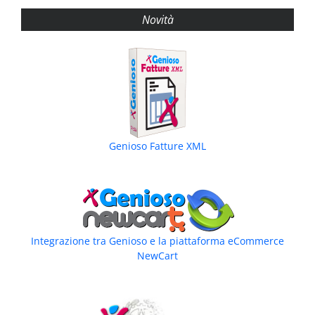
Novità
Genioso Fatture XML
Integrazione tra Genioso e la piattaforma eCommerce
NewCart