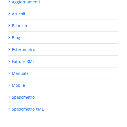
Aggiornamenti
Articoli
Bilancio
Blog
Esterometro
Fatture XML
Manuale
Mobile
Spesometro
Spesometro XML