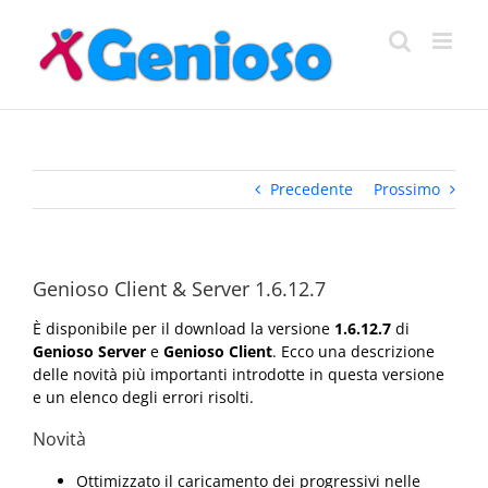
Salta
al
contenuto
Precedente
Prossimo
Genioso Client & Server 1.6.12.7
È disponibile per il download la versione
1.6.12.7
di
Genioso Server
e
Genioso Client
. Ecco una descrizione
delle novità più importanti introdotte in questa versione
e un elenco degli errori risolti.
Novità
Ottimizzato il caricamento dei progressivi nelle