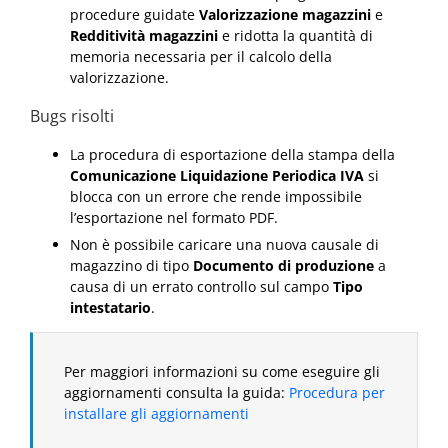
procedure guidate
Valorizzazione magazzini
e
Redditività magazzini
e ridotta la quantità di
memoria necessaria per il calcolo della
valorizzazione.
Bugs risolti
La procedura di esportazione della stampa della
Comunicazione Liquidazione Periodica IVA
si
blocca con un errore che rende impossibile
l’esportazione nel formato PDF.
Non è possibile caricare una nuova causale di
magazzino di tipo
Documento di produzione
a
causa di un errato controllo sul campo
Tipo
intestatario
.
Per maggiori informazioni su come eseguire gli
aggiornamenti consulta la guida:
Procedura per
installare gli aggiornamenti