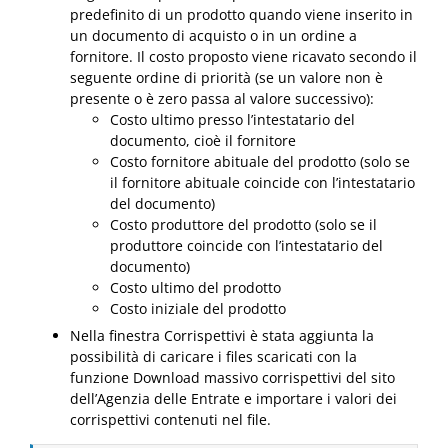
predefinito di un prodotto quando viene inserito in
un documento di acquisto o in un ordine a
fornitore. Il costo proposto viene ricavato secondo il
seguente ordine di priorità (se un valore non è
presente o è zero passa al valore successivo):
Costo ultimo presso l’intestatario del
documento, cioè il fornitore
Costo fornitore abituale del prodotto (solo se
il fornitore abituale coincide con l’intestatario
del documento)
Costo produttore del prodotto (solo se il
produttore coincide con l’intestatario del
documento)
Costo ultimo del prodotto
Costo iniziale del prodotto
Nella finestra Corrispettivi è stata aggiunta la
possibilità di caricare i files scaricati con la
funzione Download massivo corrispettivi del sito
dell’Agenzia delle Entrate e importare i valori dei
corrispettivi contenuti nel file.