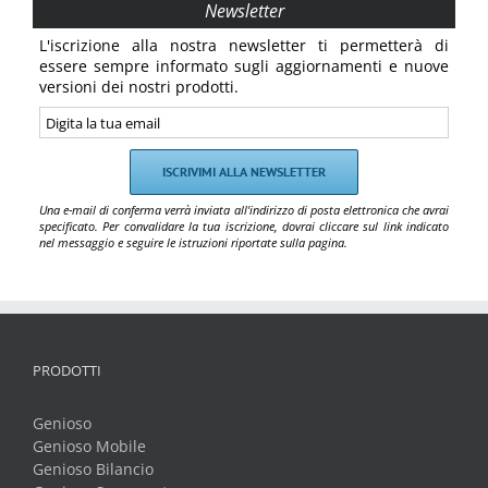
Newsletter
L'iscrizione alla nostra newsletter ti permetterà di
essere sempre informato sugli aggiornamenti e nuove
versioni dei nostri prodotti.
Una e-mail di conferma verrà inviata all'indirizzo di posta elettronica che avrai
specificato. Per convalidare la tua iscrizione, dovrai cliccare sul link indicato
nel messaggio e seguire le istruzioni riportate sulla pagina.
PRODOTTI
Genioso
Genioso Mobile
Genioso Bilancio