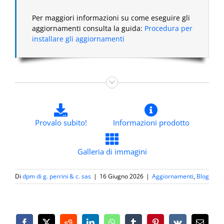
Per maggiori informazioni su come eseguire gli
aggiornamenti consulta la guida:
Procedura per
installare gli aggiornamenti
Provalo subito!
Informazioni prodotto
Galleria di immagini
Di
dpm di g. perrini & c. sas
|
16 Giugno 2026
|
Aggiornamenti
,
Blog