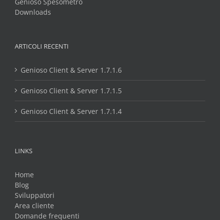
Genioso Spesometro
Downloads
ARTICOLI RECENTI
Genioso Client & Server 1.7.1.6
Genioso Client & Server 1.7.1.5
Genioso Client & Server 1.7.1.4
LINKS
Home
Blog
Sviluppatori
Area cliente
Domande frequenti