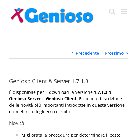
Salta
al
contenuto
Precedente
Prossimo
Genioso Client & Server 1.7.1.3
È disponibile per il download la versione
1.7.1.3
di
Genioso Server
e
Genioso Client
. Ecco una descrizione
delle novità più importanti introdotte in questa versione
e un elenco degli errori risolti.
Novità
Migliorata la procedura per determinare il costo