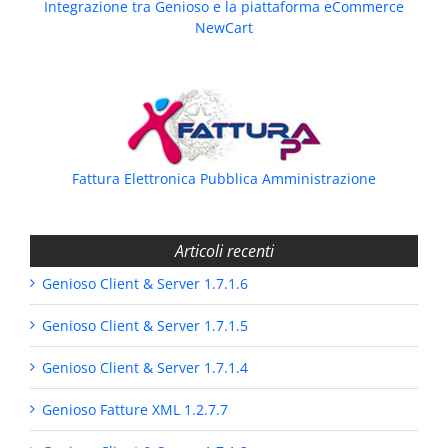
Integrazione tra Genioso e la piattaforma eCommerce
NewCart
Fattura Elettronica Pubblica Amministrazione
Articoli recenti
Genioso Client & Server 1.7.1.6
Genioso Client & Server 1.7.1.5
Genioso Client & Server 1.7.1.4
Genioso Fatture XML 1.2.7.7