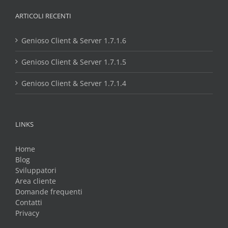
ARTICOLI RECENTI
Genioso Client & Server 1.7.1.6
Genioso Client & Server 1.7.1.5
Genioso Client & Server 1.7.1.4
LINKS
Home
Blog
Sviluppatori
Area cliente
Domande frequenti
Contatti
Privacy