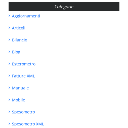
Categorie
Aggiornamenti
Articoli
Bilancio
Blog
Esterometro
Fatture XML
Manuale
Mobile
Spesometro
Spesometro XML