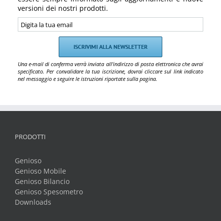
versioni dei nostri prodotti.
Una e-mail di conferma verrà inviata all'indirizzo di posta elettronica che avrai
specificato. Per convalidare la tua iscrizione, dovrai cliccare sul link indicato
nel messaggio e seguire le istruzioni riportate sulla pagina.
PRODOTTI
Genioso
Genioso Mobile
Genioso Bilancio
Genioso Spesometro
Downloads