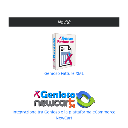
Novità
Genioso Fatture XML
Integrazione tra Genioso e la piattaforma eCommerce
NewCart