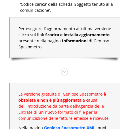
‘Codice carica’ della scheda ‘Soggetto tenuto alla
comunicazione’.
Per eseguire l’aggiornamento all’ultima versione
clicca sul link
Scarica e installa aggiornamento
presente nella pagina
Informazioni
di Genioso
Spesometro.
La versione gratuita di Genioso Spesometro
è
obsoleta e non è più aggiornata
a causa
dell'introduzione da parte dell'Agenzia delle
Entrate di un nuovo formato di file per la
comunicazione delle fatture emesse e ricevute.
Nella pagina
Genioso Spesometro XML
, puoi