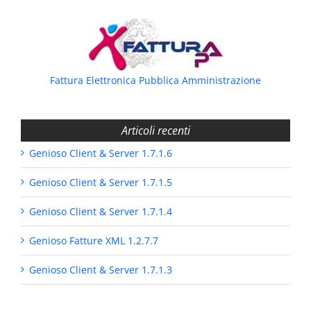
Fattura Elettronica Pubblica Amministrazione
Articoli recenti
Genioso Client & Server 1.7.1.6
Genioso Client & Server 1.7.1.5
Genioso Client & Server 1.7.1.4
Genioso Fatture XML 1.2.7.7
Genioso Client & Server 1.7.1.3