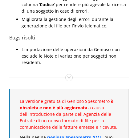
colonna ‘
Codice
‘ per rendere più agevole la ricerca
di una soggetto in caso di errori.
Migliorata la gestione degli errori durante la
generazione del file per l’invio telematico.
Bugs risolti
L’importazione delle operazioni da Genioso non
esclude le Note di variazione per soggetti non
residenti.
La versione gratuita di Genioso Spesometro
è
obsoleta e non è più aggiornata
a causa
dell'introduzione da parte dell'Agenzia delle
Entrate di un nuovo formato di file per la
comunicazione delle fatture emesse e ricevute.
Nella pagina
Genioso Spesometro XML
, puoi