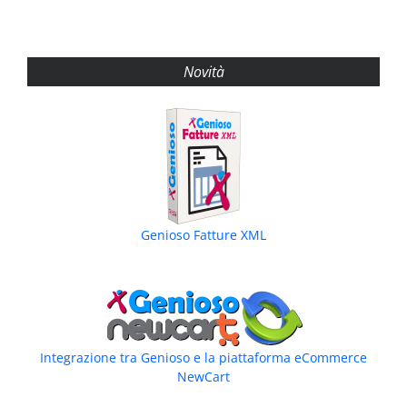
Novità
Genioso Fatture XML
Integrazione tra Genioso e la piattaforma eCommerce
NewCart