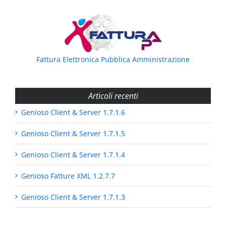
Fattura Elettronica Pubblica Amministrazione
Articoli recenti
Genioso Client & Server 1.7.1.6
Genioso Client & Server 1.7.1.5
Genioso Client & Server 1.7.1.4
Genioso Fatture XML 1.2.7.7
Genioso Client & Server 1.7.1.3