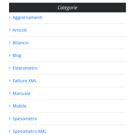
Categorie
Aggiornamenti
Articoli
Bilancio
Blog
Esterometro
Fatture XML
Manuale
Mobile
Spesometro
Spesometro XML