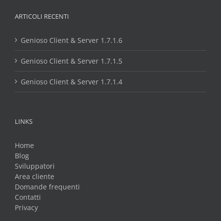
ARTICOLI RECENTI
Genioso Client & Server 1.7.1.6
Genioso Client & Server 1.7.1.5
Genioso Client & Server 1.7.1.4
LINKS
Home
Blog
Sviluppatori
Area cliente
Domande frequenti
Contatti
Privacy