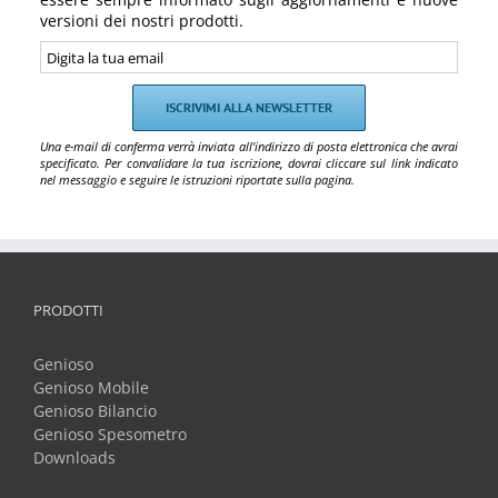
versioni dei nostri prodotti.
Una e-mail di conferma verrà inviata all'indirizzo di posta elettronica che avrai
specificato. Per convalidare la tua iscrizione, dovrai cliccare sul link indicato
nel messaggio e seguire le istruzioni riportate sulla pagina.
PRODOTTI
Genioso
Genioso Mobile
Genioso Bilancio
Genioso Spesometro
Downloads