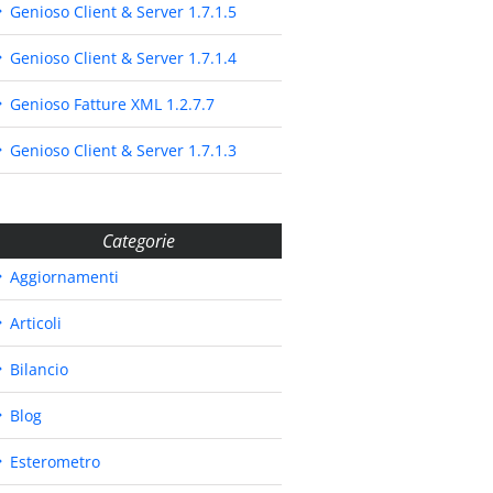
Genioso Client & Server 1.7.1.5
Genioso Client & Server 1.7.1.4
Genioso Fatture XML 1.2.7.7
Genioso Client & Server 1.7.1.3
Categorie
Aggiornamenti
Articoli
Bilancio
Blog
Esterometro