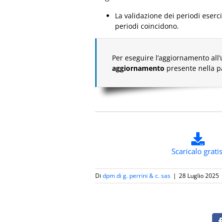
La validazione dei periodi eserc
periodi coincidono.
Per eseguire l’aggiornamento all’
aggiornamento
presente nella 
Scaricalo gratis
Di
dpm di g. perrini & c. sas
|
28 Luglio 2025