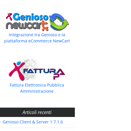
Integrazione tra Genioso e la
piattaforma eCommerce NewCart
Fattura Elettronica Pubblica
Amministrazione
Articoli recenti
Genioso Client & Server 1.7.1.6