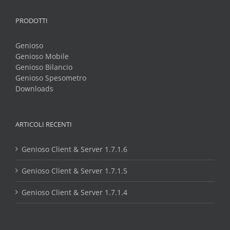
PRODOTTI
Genioso
Genioso Mobile
Genioso Bilancio
Genioso Spesometro
Downloads
ARTICOLI RECENTI
Genioso Client & Server 1.7.1.6
Genioso Client & Server 1.7.1.5
Genioso Client & Server 1.7.1.4