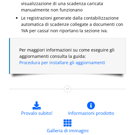
visualizzazione di una scadenza caricata
manualmente non funzionano
Le registrazioni generate dalla contabilizzazione
automatica di scadenze collegate a documenti con
‘IVA per cassa’ non riportano la sezione iva.
Per maggiori informazioni su come eseguire gli
aggiornamenti consulta la guida:
Procedura per installare gli aggiornamenti
Provalo subito!
Informazioni prodotto
Galleria di immagini