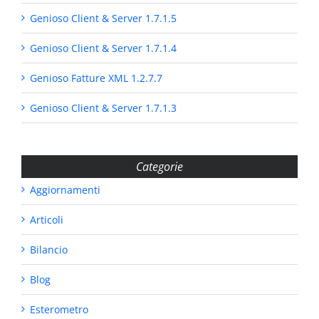
Genioso Client & Server 1.7.1.5
Genioso Client & Server 1.7.1.4
Genioso Fatture XML 1.2.7.7
Genioso Client & Server 1.7.1.3
Categorie
Aggiornamenti
Articoli
Bilancio
Blog
Esterometro