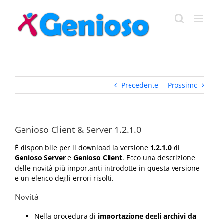
Salta
al
contenuto
Precedente
Prossimo
Genioso Client & Server 1.2.1.0
É disponibile per il download la versione
1.2.1.0
di
Genioso Server
e
Genioso Client
. Ecco una descrizione
delle novità più importanti introdotte in questa versione
e un elenco degli errori risolti.
Novità
Nella procedura di
importazione degli archivi da