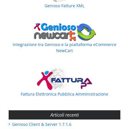
Genioso Fatture XML
Integrazione tra Genioso e la piattaforma eCommerce
NewCart
Fattura Elettronica Pubblica Amministrazione
Articoli recenti
Genioso Client & Server 1.7.1.6