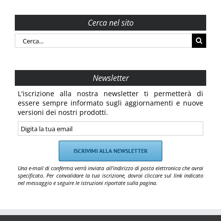
Cerca nel sito
Cerca
per:
Newsletter
L'iscrizione alla nostra newsletter ti permetterà di
essere sempre informato sugli aggiornamenti e nuove
versioni dei nostri prodotti.
Una e-mail di conferma verrà inviata all'indirizzo di posta elettronica che avrai
specificato. Per convalidare la tua iscrizione, dovrai cliccare sul link indicato
nel messaggio e seguire le istruzioni riportate sulla pagina.