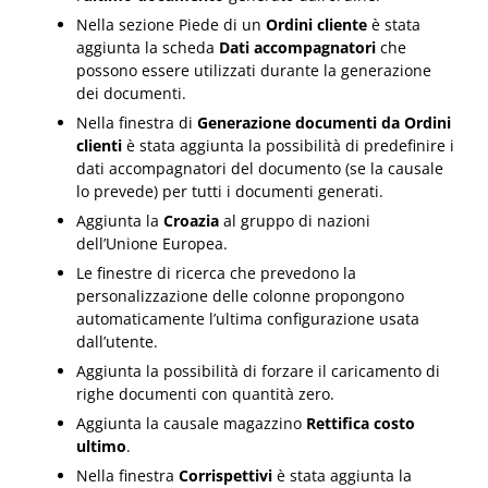
Nella sezione Piede di un
Ordini cliente
è stata
aggiunta la scheda
Dati accompagnatori
che
possono essere utilizzati durante la generazione
dei documenti.
Nella finestra di
Generazione documenti da Ordini
clienti
è stata aggiunta la possibilità di predefinire i
dati accompagnatori del documento (se la causale
lo prevede) per tutti i documenti generati.
Aggiunta la
Croazia
al gruppo di nazioni
dell’Unione Europea.
Le finestre di ricerca che prevedono la
personalizzazione delle colonne propongono
automaticamente l’ultima configurazione usata
dall’utente.
Aggiunta la possibilità di forzare il caricamento di
righe documenti con quantità zero.
Aggiunta la causale magazzino
Rettifica costo
ultimo
.
Nella finestra
Corrispettivi
è stata aggiunta la