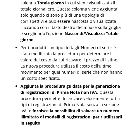
colonna
Totale giorno
in cui viene visualizzato il
totale giornaliero. Questa colonna viene aggiunta
solo quando ci sono più di una tipologia di
corrispettivi e può essere nascosta o visualizzata
cliccando con il tasto destro del mouse sulla griglia
e scegliendo l’opzione
Nascondi/Visualizza Totale
giorno
.
Per i prodotti con tipo dettagli ‘Numeri di serie’ è
stata modificata la procedura per determiare il
valore del costo da cui ricavare il prezzo di listino.
La nuova procedura utilizza il costo dell’ultimo
movimento per quei numeri di serie che non hanno
un costo specificato.
Aggiunta la procedura guidata per la generazione
di registrazioni di Prima Nota non IVA
. Questa
procedura permette di caricare velocemente tutti i
tipi di registrazioni di Prima Nota senza la sezione
IVA, e
fornisce la possibilità di salvare un numero
illimitato di modelli di registrazioni per riutilizzarli
in seguito
.