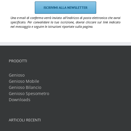
Una e-mail di conferma verrà inviata all'indirizzo di posta elettronica che avrai
specificato. Per convalidare la tua iscrizione, dovrai cliccare sul link indicato
nel messaggio e seguire le istruzioni riportate sulla pagina.
PRODOTTI
Genioso
Genioso Mobile
Genioso Bilancio
Genioso Spesometro
Downloads
ARTICOLI RECENTI