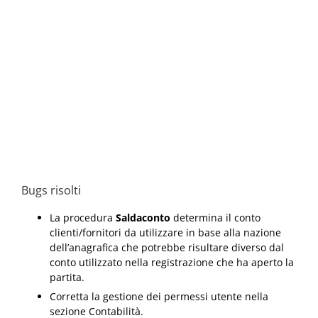
Bugs risolti
La procedura
Saldaconto
determina il conto
clienti/fornitori da utilizzare in base alla nazione
dell’anagrafica che potrebbe risultare diverso dal
conto utilizzato nella registrazione che ha aperto la
partita.
Corretta la gestione dei permessi utente nella
sezione Contabilità.