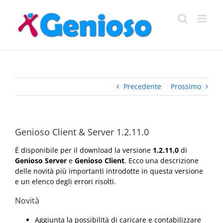
Salta
al
contenuto
Precedente
Prossimo
Genioso Client & Server 1.2.11.0
É disponibile per il download la versione
1.2.11.0
di
Genioso Server
e
Genioso Client
. Ecco una descrizione
delle novità più importanti introdotte in questa versione
e un elenco degli errori risolti.
Novità
Aggiunta la possibilità di caricare e contabilizzare