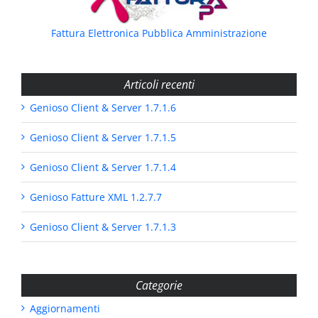
Fattura Elettronica Pubblica Amministrazione
Articoli recenti
Genioso Client & Server 1.7.1.6
Genioso Client & Server 1.7.1.5
Genioso Client & Server 1.7.1.4
Genioso Fatture XML 1.2.7.7
Genioso Client & Server 1.7.1.3
Categorie
Aggiornamenti