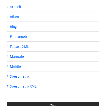
Articoli
Bilancio
Blog
Esterometro
Fatture XML
Manuale
Mobile
Spesometro
Spesometro XML
Tag