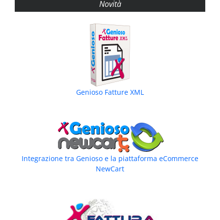
Novità
Genioso Fatture XML
Integrazione tra Genioso e la piattaforma eCommerce
NewCart