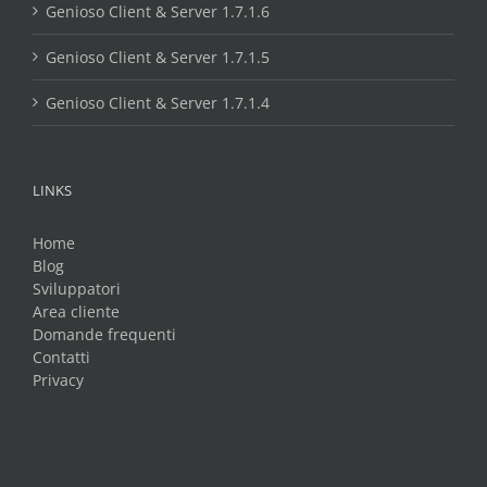
Genioso Client & Server 1.7.1.6
Genioso Client & Server 1.7.1.5
Genioso Client & Server 1.7.1.4
LINKS
Home
Blog
Sviluppatori
Area cliente
Domande frequenti
Contatti
Privacy