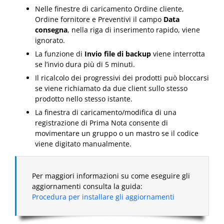
Nelle finestre di caricamento Ordine cliente,
Ordine fornitore e Preventivi il campo
Data
consegna
, nella riga di inserimento rapido, viene
ignorato.
La funzione di
Invio file di backup
viene interrotta
se l’invio dura più di 5 minuti.
Il ricalcolo dei progressivi dei prodotti può bloccarsi
se viene richiamato da due client sullo stesso
prodotto nello stesso istante.
La finestra di caricamento/modifica di una
registrazione di Prima Nota consente di
movimentare un gruppo o un mastro se il codice
viene digitato manualmente.
Per maggiori informazioni su come eseguire gli
aggiornamenti consulta la guida:
Procedura per installare gli aggiornamenti