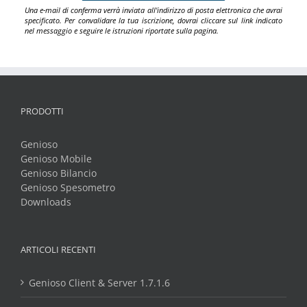
Una e-mail di conferma verrà inviata all'indirizzo di posta elettronica che avrai
specificato. Per convalidare la tua iscrizione, dovrai cliccare sul link indicato
nel messaggio e seguire le istruzioni riportate sulla pagina.
PRODOTTI
Genioso
Genioso Mobile
Genioso Bilancio
Genioso Spesometro
Downloads
ARTICOLI RECENTI
Genioso Client & Server 1.7.1.6