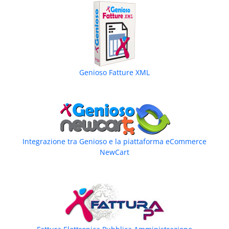
Genioso Fatture XML
Integrazione tra Genioso e la piattaforma eCommerce
NewCart