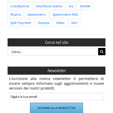
Installazione
Interfaccia utente
Iva
Mobile
Ricerca
Spesometro
Spesometro XML
Split Payment
Stampa
Video
Xbrl
Cerca nel sito
Cerca
per:
Newsletter
L'iscrizione alla nostra newsletter ti permetterà di
essere sempre informato sugli aggiornamenti e nuove
versioni dei nostri prodotti.