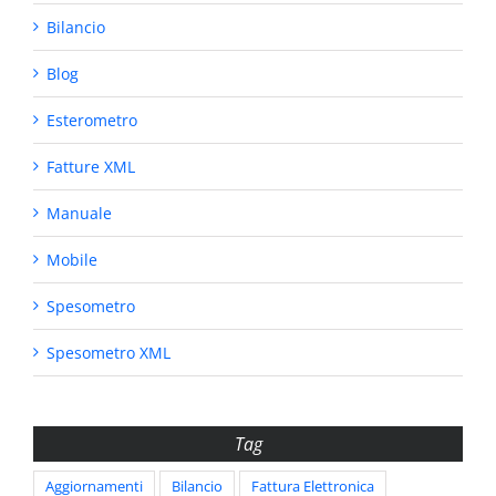
Bilancio
Blog
Esterometro
Fatture XML
Manuale
Mobile
Spesometro
Spesometro XML
Tag
Aggiornamenti
Bilancio
Fattura Elettronica