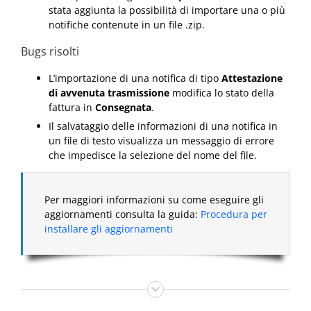
stata aggiunta la possibilità di importare una o più
notifiche contenute in un file .zip.
Bugs risolti
L’importazione di una notifica di tipo
Attestazione
di avvenuta trasmissione
modifica lo stato della
fattura in
Consegnata
.
Il salvataggio delle informazioni di una notifica in
un file di testo visualizza un messaggio di errore
che impedisce la selezione del nome del file.
Per maggiori informazioni su come eseguire gli
aggiornamenti consulta la guida:
Procedura per
installare gli aggiornamenti