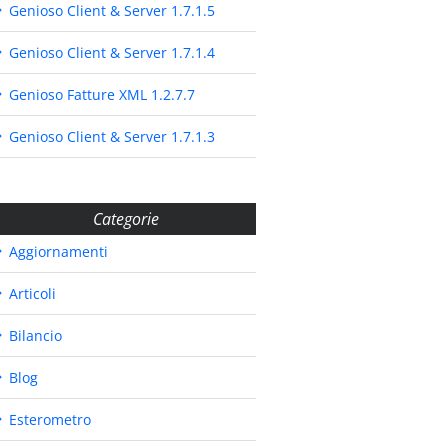
Genioso Client & Server 1.7.1.5
Genioso Client & Server 1.7.1.4
Genioso Fatture XML 1.2.7.7
Genioso Client & Server 1.7.1.3
Categorie
Aggiornamenti
Articoli
Bilancio
Blog
Esterometro