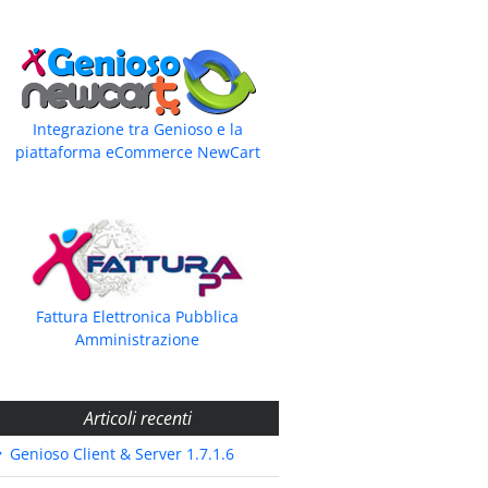
Integrazione tra Genioso e la
piattaforma eCommerce NewCart
Fattura Elettronica Pubblica
Amministrazione
Articoli recenti
Genioso Client & Server 1.7.1.6