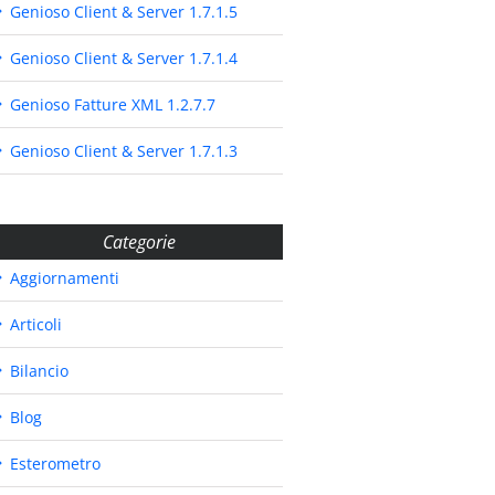
Genioso Client & Server 1.7.1.5
Genioso Client & Server 1.7.1.4
Genioso Fatture XML 1.2.7.7
Genioso Client & Server 1.7.1.3
Categorie
Aggiornamenti
Articoli
Bilancio
Blog
Esterometro