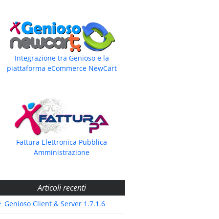
Integrazione tra Genioso e la
piattaforma eCommerce NewCart
Fattura Elettronica Pubblica
Amministrazione
Articoli recenti
Genioso Client & Server 1.7.1.6