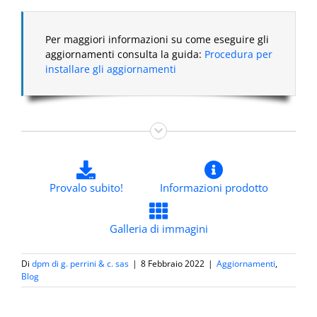
Per maggiori informazioni su come eseguire gli
aggiornamenti consulta la guida:
Procedura per
installare gli aggiornamenti
Provalo subito!
Informazioni prodotto
Galleria di immagini
Di
dpm di g. perrini & c. sas
|
8 Febbraio 2022
|
Aggiornamenti
,
Blog