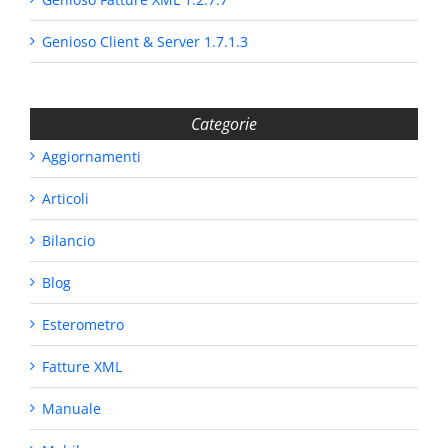
Genioso Client & Server 1.7.1.3
Categorie
Aggiornamenti
Articoli
Bilancio
Blog
Esterometro
Fatture XML
Manuale