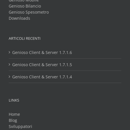
Genioso Bilancio
Genioso Spesometro
Downloads
ARTICOLI RECENTI
Genioso Client & Server 1.7.1.6
Genioso Client & Server 1.7.1.5
Genioso Client & Server 1.7.1.4
LINKS
Home
Blog
Sviluppatori