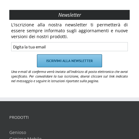
Newsletter
L'iscrizione alla nostra newsletter ti permetterà di
essere sempre informato sugli aggiornamenti e nuove
versioni dei nostri prodotti.
Una e-mail di conferma verrà inviata all'indirizzo di posta elettronica che avrai
specificato. Per convalidare la tua iscrizione, dovrai cliccare sul link indicato
nel messaggio e seguire le istruzioni riportate sulla pagina.
PRODOTTI
Genioso
Genioso Mobile