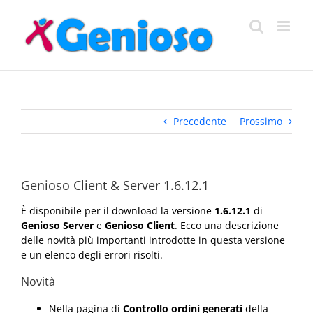
Salta
al
contenuto
Precedente
Prossimo
Genioso Client & Server 1.6.12.1
È disponibile per il download la versione
1.6.12.1
di
Genioso Server
e
Genioso Client
. Ecco una descrizione
delle novità più importanti introdotte in questa versione
e un elenco degli errori risolti.
Novità
Nella pagina di
Controllo ordini generati
della