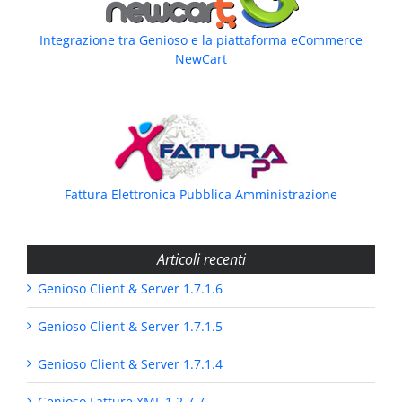
Integrazione tra Genioso e la piattaforma eCommerce
NewCart
Fattura Elettronica Pubblica Amministrazione
Articoli recenti
Genioso Client & Server 1.7.1.6
Genioso Client & Server 1.7.1.5
Genioso Client & Server 1.7.1.4
Genioso Fatture XML 1.2.7.7