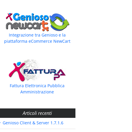
Integrazione tra Genioso e la
piattaforma eCommerce NewCart
Fattura Elettronica Pubblica
Amministrazione
Articoli recenti
Genioso Client & Server 1.7.1.6