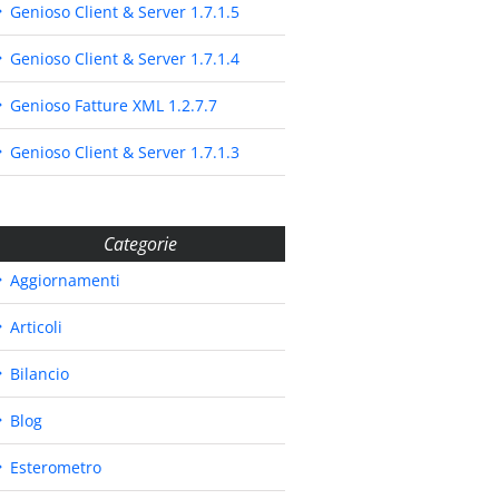
Genioso Client & Server 1.7.1.5
Genioso Client & Server 1.7.1.4
Genioso Fatture XML 1.2.7.7
Genioso Client & Server 1.7.1.3
Categorie
Aggiornamenti
Articoli
Bilancio
Blog
Esterometro