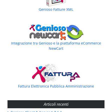
Genioso Fatture XML
Integrazione tra Genioso e la piattaforma eCommerce
NewCart
Fattura Elettronica Pubblica Amministrazione
Articoli recenti