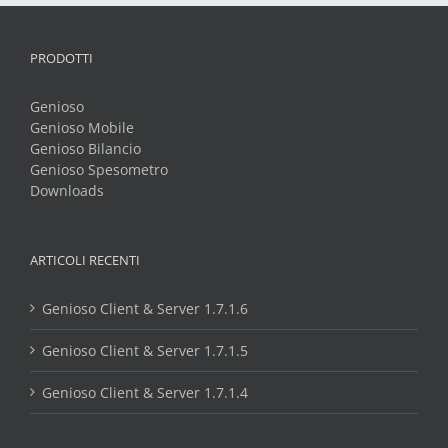
PRODOTTI
Genioso
Genioso Mobile
Genioso Bilancio
Genioso Spesometro
Downloads
ARTICOLI RECENTI
Genioso Client & Server 1.7.1.6
Genioso Client & Server 1.7.1.5
Genioso Client & Server 1.7.1.4