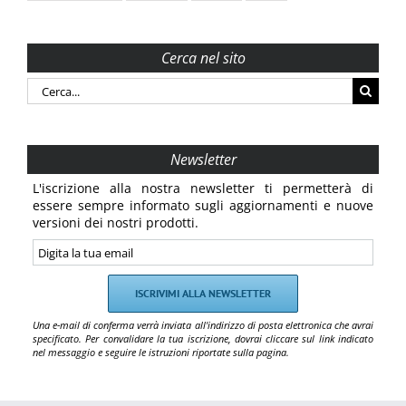
Cerca nel sito
Cerca
per:
Newsletter
L'iscrizione alla nostra newsletter ti permetterà di
essere sempre informato sugli aggiornamenti e nuove
versioni dei nostri prodotti.
Una e-mail di conferma verrà inviata all'indirizzo di posta elettronica che avrai
specificato. Per convalidare la tua iscrizione, dovrai cliccare sul link indicato
nel messaggio e seguire le istruzioni riportate sulla pagina.