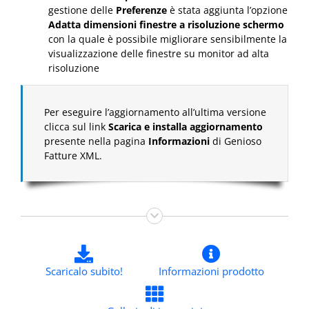
gestione delle
Preferenze
è stata aggiunta l’opzione
Adatta dimensioni finestre a risoluzione schermo
con la quale è possibile migliorare sensibilmente la
visualizzazione delle finestre su monitor ad alta
risoluzione
Per eseguire l’aggiornamento all’ultima versione
clicca sul link
Scarica e installa aggiornamento
presente nella pagina
Informazioni
di Genioso
Fatture XML.
Scaricalo subito!
Informazioni prodotto