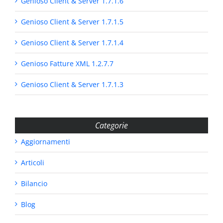
Genioso Client & Server 1.7.1.6
Genioso Client & Server 1.7.1.5
Genioso Client & Server 1.7.1.4
Genioso Fatture XML 1.2.7.7
Genioso Client & Server 1.7.1.3
Categorie
Aggiornamenti
Articoli
Bilancio
Blog