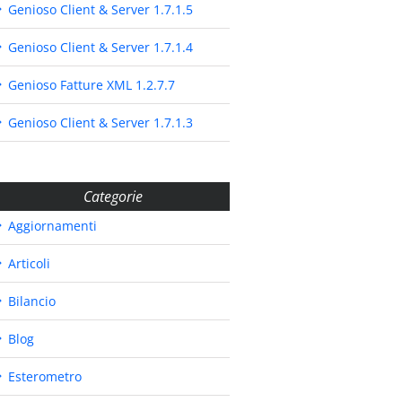
Genioso Client & Server 1.7.1.5
Genioso Client & Server 1.7.1.4
Genioso Fatture XML 1.2.7.7
Genioso Client & Server 1.7.1.3
Categorie
Aggiornamenti
Articoli
Bilancio
Blog
Esterometro