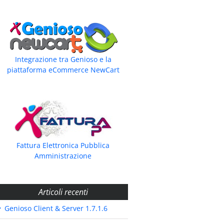
Integrazione tra Genioso e la
piattaforma eCommerce NewCart
Fattura Elettronica Pubblica
Amministrazione
Articoli recenti
Genioso Client & Server 1.7.1.6