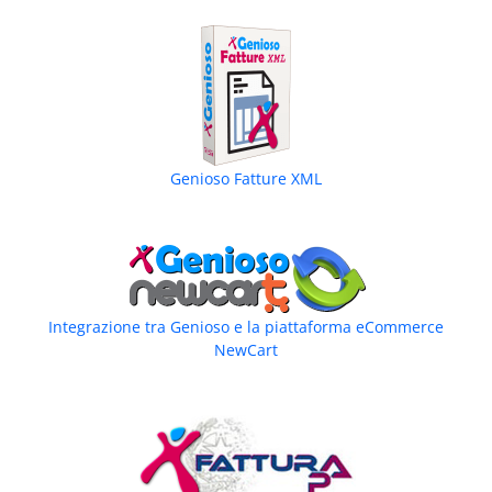
Genioso Fatture XML
Integrazione tra Genioso e la piattaforma eCommerce
NewCart