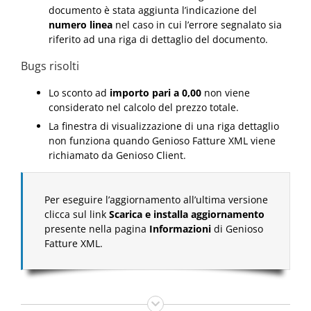
documento è stata aggiunta l’indicazione del
numero linea
nel caso in cui l’errore segnalato sia
riferito ad una riga di dettaglio del documento.
Bugs risolti
Lo sconto ad
importo pari a 0,00
non viene
considerato nel calcolo del prezzo totale.
La finestra di visualizzazione di una riga dettaglio
non funziona quando Genioso Fatture XML viene
richiamato da Genioso Client.
Per eseguire l’aggiornamento all’ultima versione
clicca sul link
Scarica e installa aggiornamento
presente nella pagina
Informazioni
di Genioso
Fatture XML.