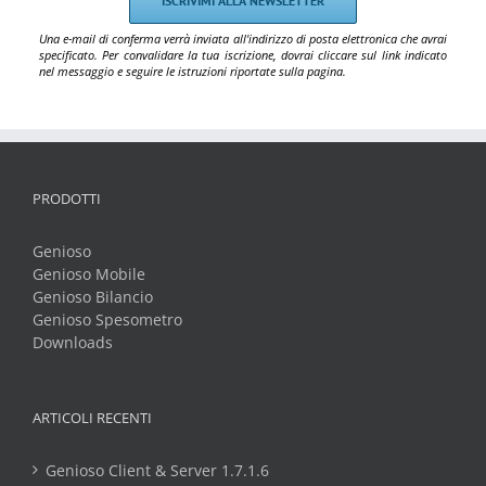
Una e-mail di conferma verrà inviata all'indirizzo di posta elettronica che avrai
specificato. Per convalidare la tua iscrizione, dovrai cliccare sul link indicato
nel messaggio e seguire le istruzioni riportate sulla pagina.
PRODOTTI
Genioso
Genioso Mobile
Genioso Bilancio
Genioso Spesometro
Downloads
ARTICOLI RECENTI
Genioso Client & Server 1.7.1.6