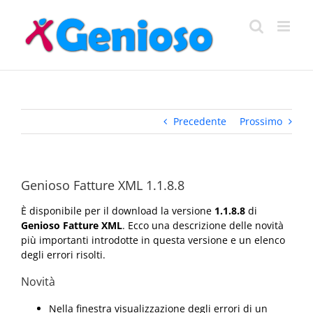
Salta
al
contenuto
Precedente
Prossimo
Genioso Fatture XML 1.1.8.8
È disponibile per il download la versione
1.1.8.8
di
Genioso Fatture XML
. Ecco una descrizione delle novità
più importanti introdotte in questa versione e un elenco
degli errori risolti.
Novità
Nella finestra visualizzazione degli errori di un