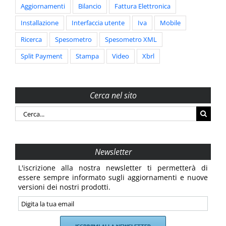
Aggiornamenti
Bilancio
Fattura Elettronica
Installazione
Interfaccia utente
Iva
Mobile
Ricerca
Spesometro
Spesometro XML
Split Payment
Stampa
Video
Xbrl
Cerca nel sito
Cerca
per:
Newsletter
L'iscrizione alla nostra newsletter ti permetterà di
essere sempre informato sugli aggiornamenti e nuove
versioni dei nostri prodotti.