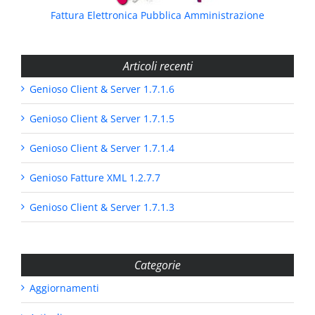
Fattura Elettronica Pubblica Amministrazione
Articoli recenti
Genioso Client & Server 1.7.1.6
Genioso Client & Server 1.7.1.5
Genioso Client & Server 1.7.1.4
Genioso Fatture XML 1.2.7.7
Genioso Client & Server 1.7.1.3
Categorie
Aggiornamenti