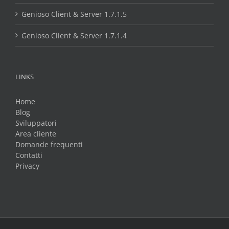
Genioso Client & Server 1.7.1.5
Genioso Client & Server 1.7.1.4
LINKS
Home
Blog
Sviluppatori
Area cliente
Domande frequenti
Contatti
Privacy